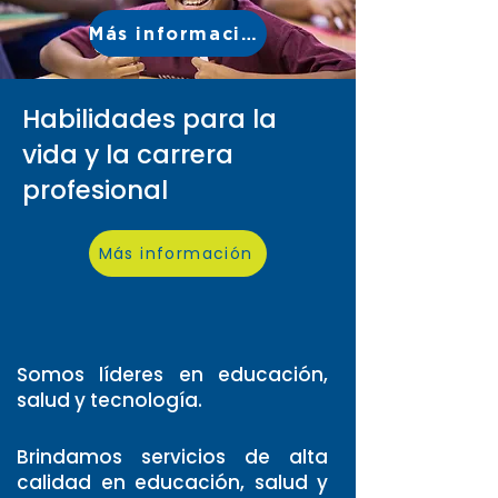
Más información
Habilidades para la
vida y la carrera
profesional
Más información
Somos líderes en educación,
salud y tecnología.
Brindamos servicios de alta
calidad en educación, salud y