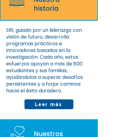
historia
SR1, guiado por un liderazgo con
visión de futuro, desarrolla
programas prácticos e
innovadores basados en la
investigación. Cada año, estos
esfuerzos apoyan a más de 600
estudiantes y sus familias,
ayudándolos a superar desafíos
persistentes y a forjar caminos
hacia el éxito duradero.
Leer más
Nuestros