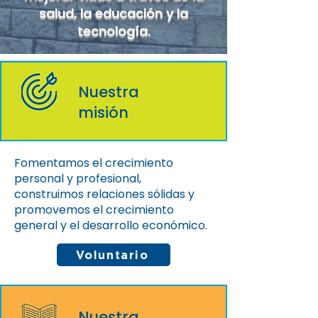
salud, la educación y la
tecnología.
Nuestra
misión
Fomentamos el crecimiento
personal y profesional,
construimos relaciones sólidas y
promovemos el crecimiento
general y el desarrollo económico.
Voluntario
Nuestra