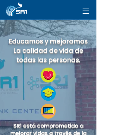
Educamos y mejoramos
La calidad de vida de
todas las personas.
SR1 está comprometido a
mejorar vidas a través de la