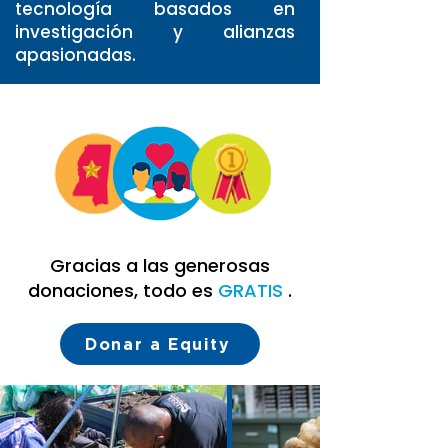
tecnología basados en
investigación y alianzas
apasionadas.
Gracias a las generosas
donaciones, todo es
GRATIS
.
Donar a Equity