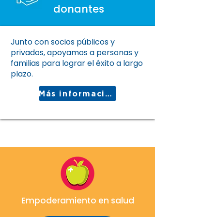
donantes
Junto con socios públicos y
privados, apoyamos a personas y
familias para lograr el éxito a largo
plazo.
Más información
Empoderamiento en salud