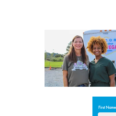
First Name