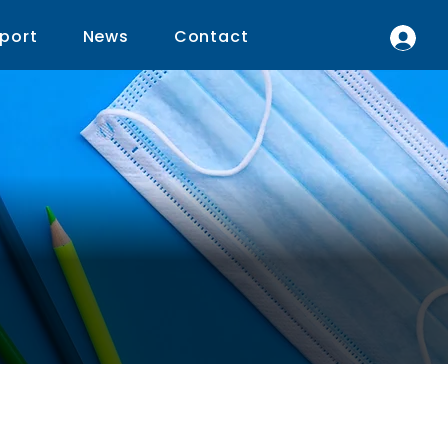
port
News
Contact