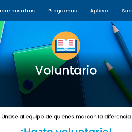
obre nosotras
Programas
Aplicar
Sup
Voluntario
Únase al equipo de quienes marcan la diferencia