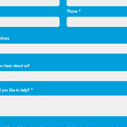
Phone
dress
u hear about us?
you like to help?